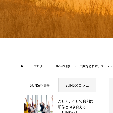
ブログ
SUNSの研修
失敗を恐れず、ストレッ
SUNSの研修
SUNSのコラム
楽しく、そして真剣に
研修と向き合える
「SUNSの体...