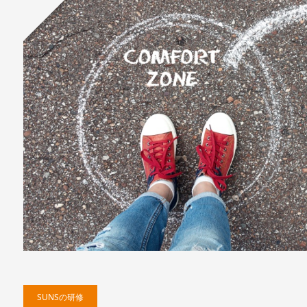
SUNSの研修