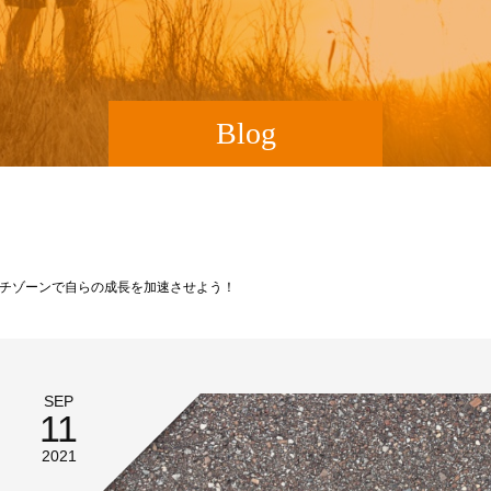
Blog
チゾーンで自らの成長を加速させよう！
SEP
11
2021