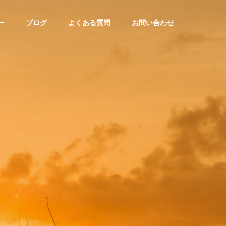
ー
ブログ
よくある質問
お問い合わせ