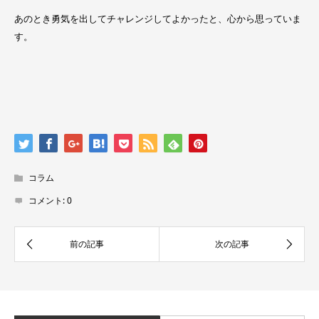
あのとき勇気を出してチャレンジしてよかったと、心から思っていま
す。
コラム
コメント:
0