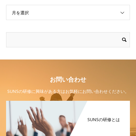
月を選択
お問い合わせ
SUNSの研修に興味がある方はお気軽にお問い合わせください。
SUNSの研修とは