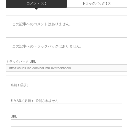
コメント ( 0 )
トラックバック ( 0 )
この記事へのコメントはありません。
この記事へのトラックバックはありません。
トラックバック URL
名前 ( 必須 )
E-MAIL ( 必須 ) - 公開されません -
URL