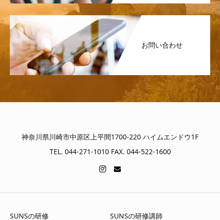
お問い合わせ
神奈川県川崎市中原区上平間1700-220 ハイムエンドウ1F
TEL. 044-271-1010 FAX. 044-522-1600
SUNSの研修
SUNSの研修講師