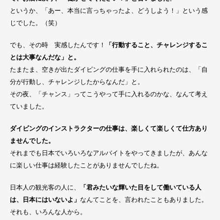
というか、「あー、本当に言っちゃったよ、どうしよう！」という感
じでした。（笑）
でも、その時 実感したんです！
「行動すること、チャレンジするこ
とは大事なんだな」と。
たまたま、空きが出たダイビングの仕事を手に入れられたのは、「自
分が行動し、チャレンジしたからなんだ」と。
その夜、「チャンス」ってこうやって手に入れるのかな、なんて考え
ていました。
ダイビングのインストラクターの仕事は、楽しくて楽しくて仕方あり
ませんでした。
それまでも日本でいろいろなアルバイトをやってきましたが、あんな
に楽しい仕事は経験したことがありませんでしたね。
日本人の観光客の人に、
「君みたいな輝いた目をして働いている人
は、日本にはいないよ」
なんてことを、言われたこともありました。
それも、いろんな人から。