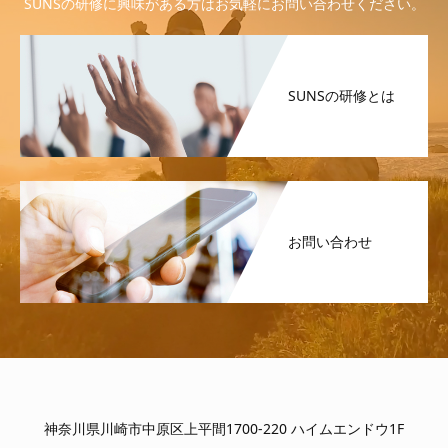
SUNSの研修に興味がある方はお気軽にお問い合わせください。
SUNSの研修とは
お問い合わせ
神奈川県川崎市中原区上平間1700-220 ハイムエンドウ1F