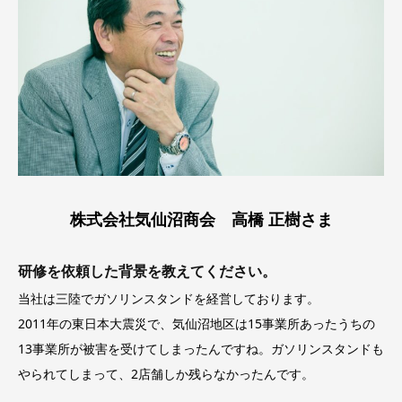
株式会社気仙沼商会 高橋 正樹さま
研修を依頼した背景を教えてください。
当社は三陸でガソリンスタンドを経営しております。
2011年の東日本大震災で、気仙沼地区は15事業所あったうちの
13事業所が被害を受けてしまったんですね。ガソリンスタンドも
やられてしまって、2店舗しか残らなかったんです。