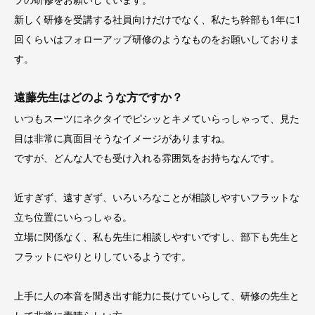
新しく研修を受講する社員向けだけでなく、私たち幹部も1年に1
回くらいはフォローアップ研修のようなものをお願いしておりま
す。
遠藤先生はどのような方ですか？
いつもスーツにネクタイでピシッとキメていらっしゃって、見た
目は非常に真面目そうなイメージがありますね。
ですが、どんな人でも受け入れる雰囲気をお持ちなんです。
近すぎず、遠すぎず、いろいろなことが相談しやすいフラットな
立ち位置にいらっしゃる。
立場に関係なく、私も先生に相談しやすいですし、部下も先生と
フラットにやりとりしているようです。
上手に人の本音を聞き出す能力に長けていらして、研修の先生と