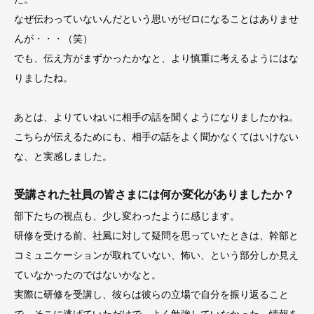
なぜ伝わっていないんだという思いがゼロになることはありませ
んが・・・（笑）
でも、伝え方がまずかったかなと、より慎重に考えるようにはな
りましたね。
あとは、よりていねいに相手の話を聞くようになりましたかね。
こちらが伝えるためにも、相手の話をよく聞かなくてはいけない
な、と実感しました。
受講された社員の皆さまには何か変化がありましたか？
部下たちの視点も、少し変わったように感じます。
研修を受ける前、社風に対して疑問を思っていたときは、幹部と
コミュニケーションが取れていない、怖い、という部分しか見え
ていなかったのではないかなと。
実際に研修を受講し、彼らは彼らの立場で自分を振り返ること
で、そこに逃げていただけで、よく勉強していなかった、情報を