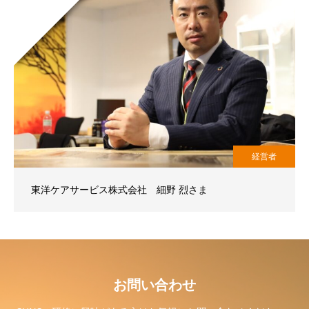
経営者
東洋ケアサービス株式会社 細野 烈さま
お問い合わせ