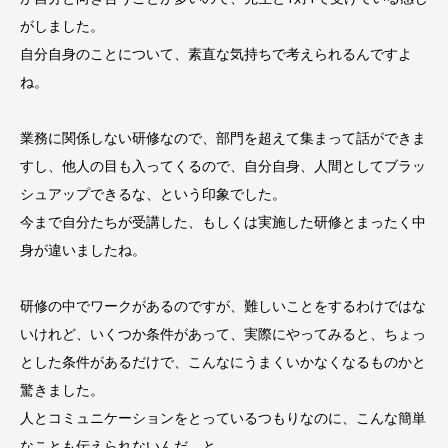
がしました。
自分自身のことについて、素直な気持ちで考えられるんですよ
ね。
業務に関係しない研修なので、部門を超えて集まって話ができま
すし、他人の目も入ってくるので、自分自身、人間としてブラッ
シュアップできるな、という印象でした。
今まで自分たちが受講した、もしくは実施した研修とまったく中
身が違いましたね。
研修の中でワークがあるのですが、難しいことをするわけではな
いけれど、いくつか条件があって、実際にやってみると、ちょっ
とした条件があるだけで、こんなにうまくいかなくなるものかと
驚きました。
人とコミュニケーションをとっているつもりなのに、こんな簡単
なことも伝えられないんだ、と。