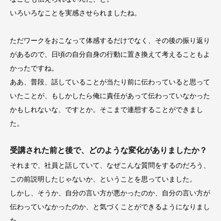
いろいろなことを実感させられましたね。
ただワークをおこなって体感するだけでなく、その後の振り返り
があるので、日頃の自分自身の行動に置き換えて考えることもよ
かったですね。
ああ、普段、話していることが当たり前に伝わっていると思って
いたことが、もしかしたら俺に責任があって伝わっていなかった
かもしれないな、ですとか。そこまで連想することができまし
た。
受講された前と後で、どのような変化がありましたか？
それまで、社員と話していて、なぜこんな質問をするのだろう、
この前説明したじゃないか、ということを思っていました。
しかし、そうか、自分の言い方が悪かったのか、自分の言い方が
伝わっていなかったのか、と気づくことができるようになりまし
た。