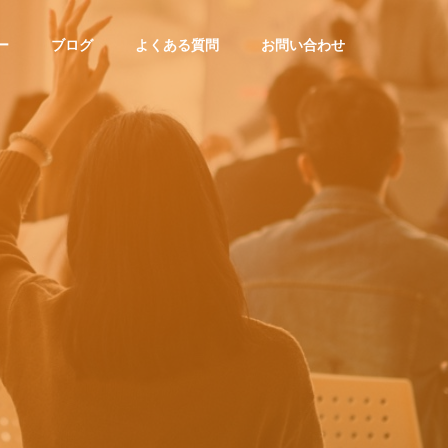
ー
ブログ
よくある質問
お問い合わせ