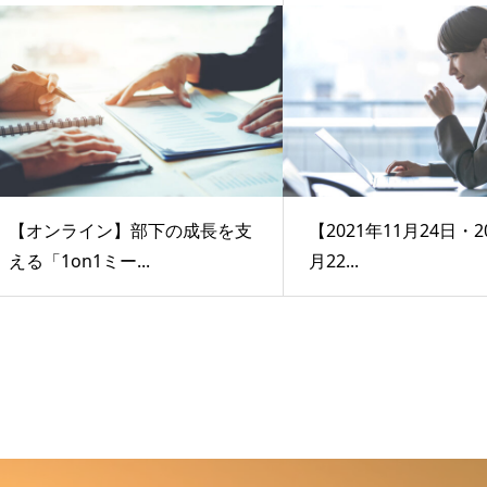
【オンライン】部下の成長を支
【2021年11月24日・2
える「1on1ミー...
月22...