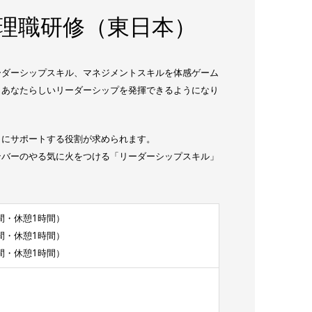
 管理職研修（東日本）
ーダーシップスキル、マネジメントスキルを体感ゲーム
、あなたらしいリーダーシップを発揮できるようになり
うにサポートする役割が求められます。
ンバーのやる気に火をつける「リーダーシップスキル」
6時間・休憩1時間）
6時間・休憩1時間）
6時間・休憩1時間）