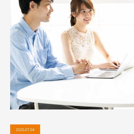
2020.07.04