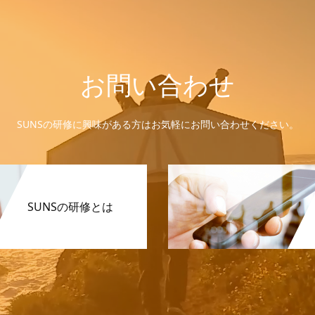
お問い合わせ
SUNSの研修に興味がある方はお気軽にお問い合わせください。
SUNSの研修とは