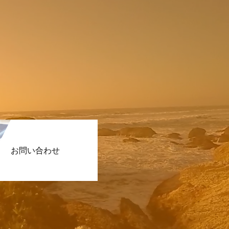
お問い合わせ