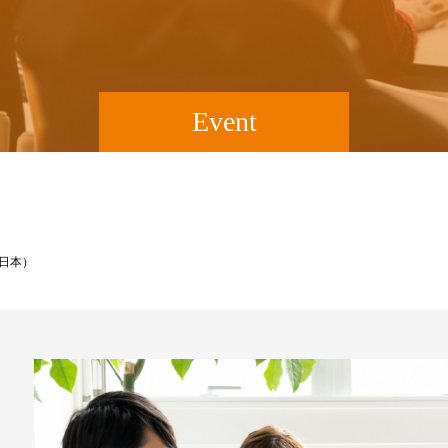
Event
東日本）