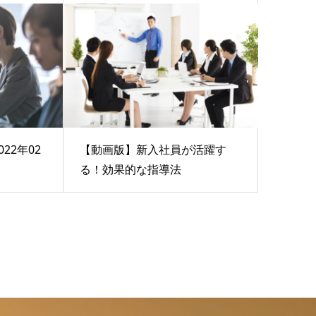
022年02
【動画版】新入社員が活躍す
る！効果的な指導法